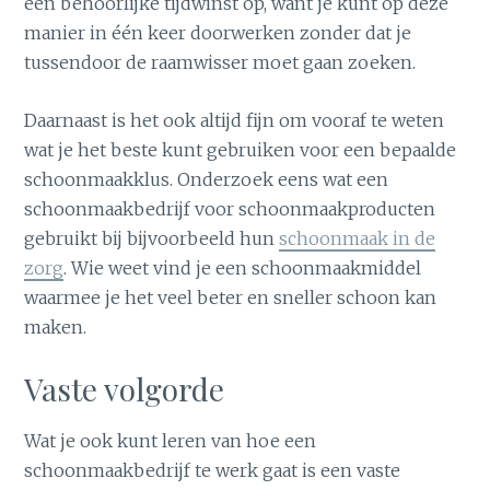
een behoorlijke tijdwinst op, want je kunt op deze
manier in één keer doorwerken zonder dat je
tussendoor de raamwisser moet gaan zoeken.
Daarnaast is het ook altijd fijn om vooraf te weten
wat je het beste kunt gebruiken voor een bepaalde
schoonmaakklus. Onderzoek eens wat een
schoonmaakbedrijf voor schoonmaakproducten
gebruikt bij bijvoorbeeld hun
schoonmaak in de
zorg
. Wie weet vind je een schoonmaakmiddel
waarmee je het veel beter en sneller schoon kan
maken.
Vaste volgorde
Wat je ook kunt leren van hoe een
schoonmaakbedrijf te werk gaat is een vaste