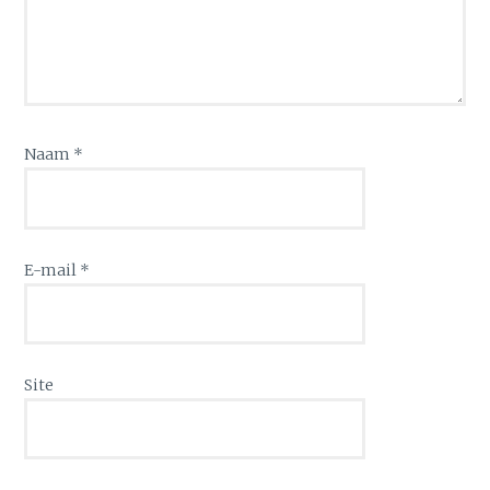
Naam
*
E-mail
*
Site