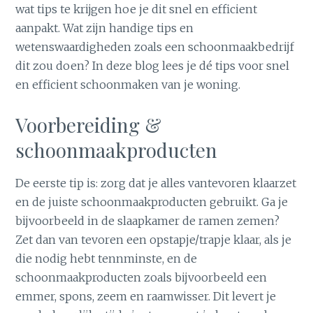
wat tips te krijgen hoe je dit snel en efficient
aanpakt. Wat zijn handige tips en
wetenswaardigheden zoals een schoonmaakbedrijf
dit zou doen? In deze blog lees je dé tips voor snel
en efficient schoonmaken van je woning.
Voorbereiding &
schoonmaakproducten
De eerste tip is: zorg dat je alles vantevoren klaarzet
en de juiste schoonmaakproducten gebruikt. Ga je
bijvoorbeeld in de slaapkamer de ramen zemen?
Zet dan van tevoren een opstapje/trapje klaar, als je
die nodig hebt tennminste, en de
schoonmaakproducten zoals bijvoorbeeld een
emmer, spons, zeem en raamwisser. Dit levert je