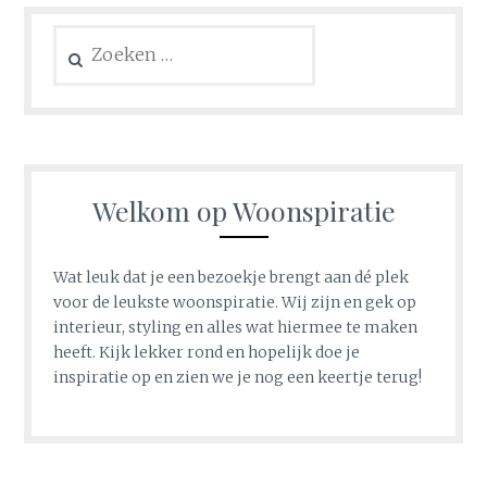
Zoeken
naar:
Welkom op Woonspiratie
Wat leuk dat je een bezoekje brengt aan dé plek
voor de leukste woonspiratie. Wij zijn en gek op
interieur, styling en alles wat hiermee te maken
heeft. Kijk lekker rond en hopelijk doe je
inspiratie op en zien we je nog een keertje terug!