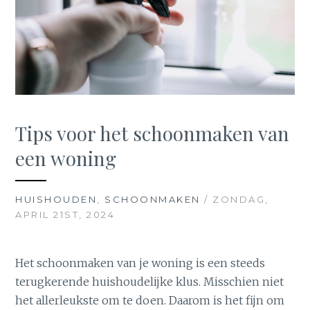
Tips voor het schoonmaken van
een woning
HUISHOUDEN
,
SCHOONMAKEN
/ ZONDAG,
APRIL 21ST, 2024
Het schoonmaken van je woning is een steeds
terugkerende huishoudelijke klus. Misschien niet
het allerleukste om te doen. Daarom is het fijn om