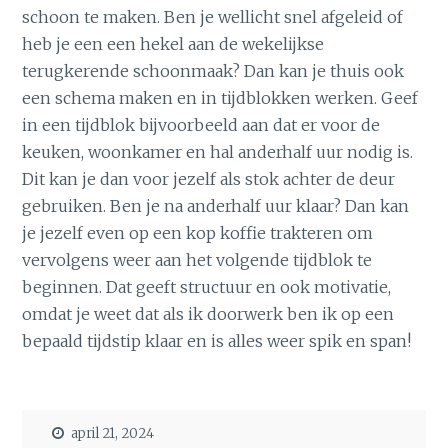
schoon te maken. Ben je wellicht snel afgeleid of
heb je een een hekel aan de wekelijkse
terugkerende schoonmaak? Dan kan je thuis ook
een schema maken en in tijdblokken werken. Geef
in een tijdblok bijvoorbeeld aan dat er voor de
keuken, woonkamer en hal anderhalf uur nodig is.
Dit kan je dan voor jezelf als stok achter de deur
gebruiken. Ben je na anderhalf uur klaar? Dan kan
je jezelf even op een kop koffie trakteren om
vervolgens weer aan het volgende tijdblok te
beginnen. Dat geeft structuur en ook motivatie,
omdat je weet dat als ik doorwerk ben ik op een
bepaald tijdstip klaar en is alles weer spik en span!
april 21, 2024