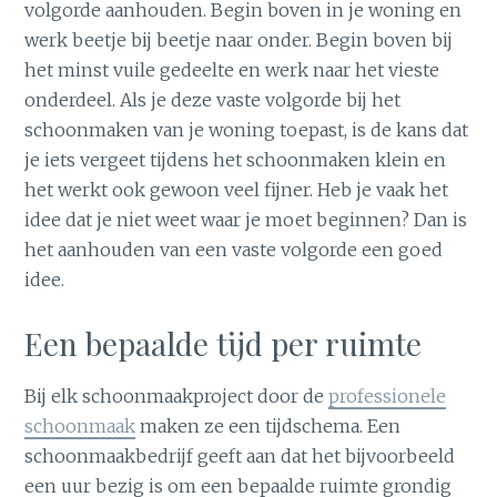
volgorde aanhouden. Begin boven in je woning en
werk beetje bij beetje naar onder. Begin boven bij
het minst vuile gedeelte en werk naar het vieste
onderdeel. Als je deze vaste volgorde bij het
schoonmaken van je woning toepast, is de kans dat
je iets vergeet tijdens het schoonmaken klein en
het werkt ook gewoon veel fijner. Heb je vaak het
idee dat je niet weet waar je moet beginnen? Dan is
het aanhouden van een vaste volgorde een goed
idee.
Een bepaalde tijd per ruimte
Bij elk schoonmaakproject door de
professionele
schoonmaak
maken ze een tijdschema. Een
schoonmaakbedrijf geeft aan dat het bijvoorbeeld
een uur bezig is om een bepaalde ruimte grondig