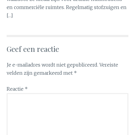
en commerciële ruimtes. Regelmatig stofzuigen en
[…]
Geef een reactie
Je e-mailadres wordt niet gepubliceerd.
Vereiste
velden zijn gemarkeerd met
*
Reactie
*