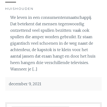
HUISHOUDEN
We leven in een consumentenmaatschappij.
Dat betekent dat mensen tegenwoordig
ontzettend veel spullen bezitten: vaak ook
spullen die amper worden gebruikt. Er staan
gigantisch veel schoenen in de weg naast de
achterdeur, de kapstok is te klein voor het
aantal jassen dat eraan hangt en door het huis
heen hangen drie verschillende televisies.
Wanneer je […]
december 9, 2021