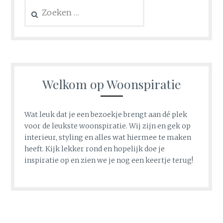
Zoeken
naar:
Welkom op Woonspiratie
Wat leuk dat je een bezoekje brengt aan dé plek
voor de leukste woonspiratie. Wij zijn en gek op
interieur, styling en alles wat hiermee te maken
heeft. Kijk lekker rond en hopelijk doe je
inspiratie op en zien we je nog een keertje terug!