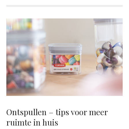
Ontspullen – tips voor meer
ruimte in huis