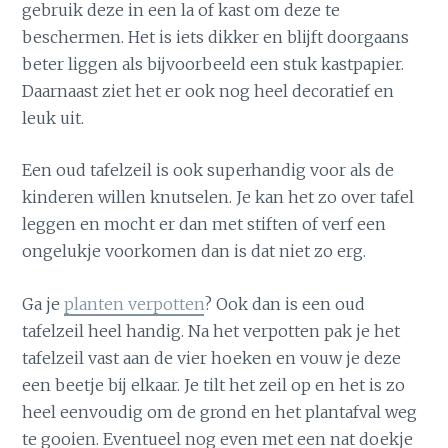
gebruik deze in een la of kast om deze te
beschermen. Het is iets dikker en blijft doorgaans
beter liggen als bijvoorbeeld een stuk kastpapier.
Daarnaast ziet het er ook nog heel decoratief en
leuk uit.
Een oud tafelzeil is ook superhandig voor als de
kinderen willen knutselen. Je kan het zo over tafel
leggen en mocht er dan met stiften of verf een
ongelukje voorkomen dan is dat niet zo erg.
Ga je
planten verpotten
? Ook dan is een oud
tafelzeil heel handig. Na het verpotten pak je het
tafelzeil vast aan de vier hoeken en vouw je deze
een beetje bij elkaar. Je tilt het zeil op en het is zo
heel eenvoudig om de grond en het plantafval weg
te gooien. Eventueel nog even met een nat doekje