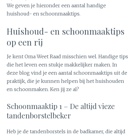
We geven je hieronder een aantal handige
huishoud- en schoonmaaktips.
Huishoud- en schoonmaaktips
op een rij
Je kent Oma Weet Raad misschien wel. Handige tips
die het leven een stukje makkelijker maken. In
deze blog vind je een aantal schoonmaaktips uit de
praktijk, die je kunnen helpen bij het huishouden
en schoonmaken. Ken jij ze al?
Schoonmaaktip 1 – De altijd vieze
tandenborstelbeker
Heb je de tandenborstels in de badkamer, die altijd