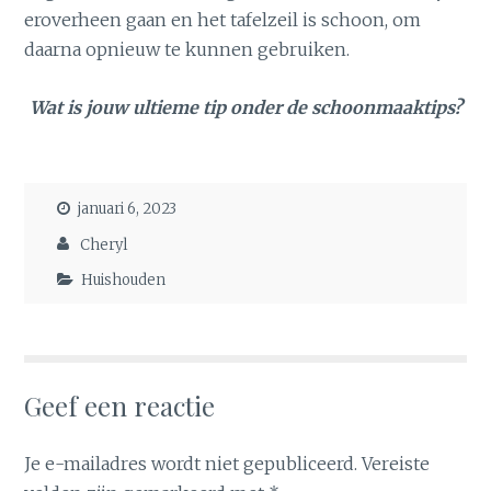
eroverheen gaan en het tafelzeil is schoon, om
daarna opnieuw te kunnen gebruiken.
Wat is jouw ultieme tip onder de schoonmaaktips?
januari 6, 2023
Cheryl
Huishouden
Geef een reactie
Je e-mailadres wordt niet gepubliceerd.
Vereiste