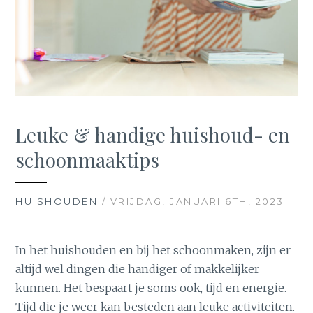
Leuke & handige huishoud- en
schoonmaaktips
HUISHOUDEN
/ VRIJDAG, JANUARI 6TH, 2023
In het huishouden en bij het schoonmaken, zijn er
altijd wel dingen die handiger of makkelijker
kunnen. Het bespaart je soms ook, tijd en energie.
Tijd die je weer kan besteden aan leuke activiteiten.