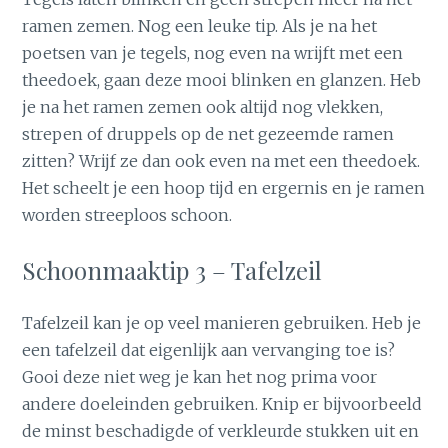
ramen zemen. Nog een leuke tip. Als je na het
poetsen van je tegels, nog even na wrijft met een
theedoek, gaan deze mooi blinken en glanzen. Heb
je na het ramen zemen ook altijd nog vlekken,
strepen of druppels op de net gezeemde ramen
zitten? Wrijf ze dan ook even na met een theedoek.
Het scheelt je een hoop tijd en ergernis en je ramen
worden streeploos schoon.
Schoonmaaktip 3 – Tafelzeil
Tafelzeil kan je op veel manieren gebruiken. Heb je
een tafelzeil dat eigenlijk aan vervanging toe is?
Gooi deze niet weg je kan het nog prima voor
andere doeleinden gebruiken. Knip er bijvoorbeeld
de minst beschadigde of verkleurde stukken uit en