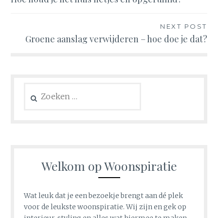
navigatie
NEXT POST
Groene aanslag verwijderen – hoe doe je dat?
Zoeken
naar:
Welkom op Woonspiratie
Wat leuk dat je een bezoekje brengt aan dé plek
voor de leukste woonspiratie. Wij zijn en gek op