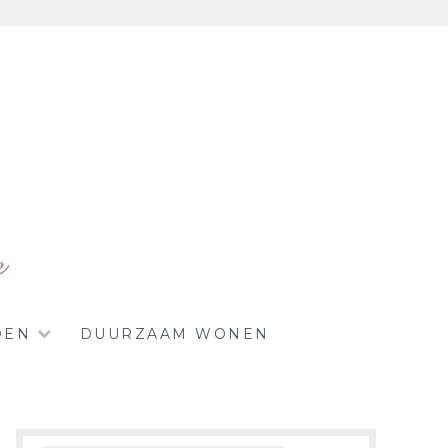
DEN
DUURZAAM WONEN