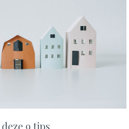
deze 9 tips