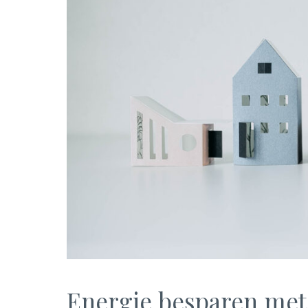
Energie besparen met 