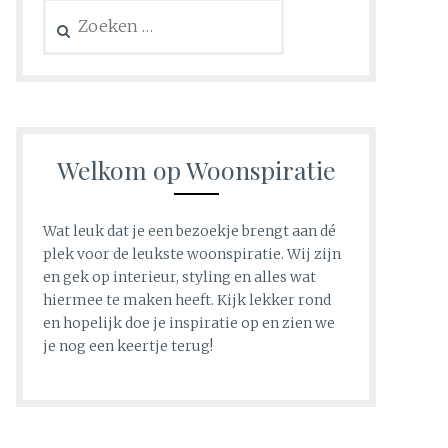
Zoeken
naar:
Welkom op Woonspiratie
Wat leuk dat je een bezoekje brengt aan dé
plek voor de leukste woonspiratie. Wij zijn
en gek op interieur, styling en alles wat
hiermee te maken heeft. Kijk lekker rond
en hopelijk doe je inspiratie op en zien we
je nog een keertje terug!